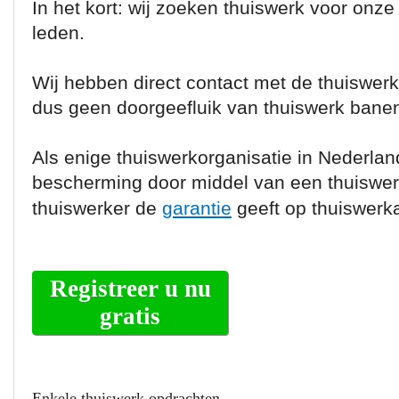
In het kort: wij zoeken thuiswerk voor onze
leden.
Wij hebben direct contact met de thuiswer
dus geen doorgeefluik van thuiswerk banen
Als enige thuiswerkorganisatie in Nederlan
bescherming door middel van een thuiswerk
thuiswerker de
garantie
geeft op thuiswerk
Registreer u nu
gratis
Enkele thuiswerk opdrachten...