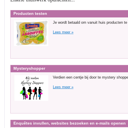
Producten testen
Je wordt betaald om vanuit huis producten te
Lees meer »
Mysteryshopper
Verdien een centje bij door te mystery shopp
Lees meer »
Enquêtes invullen, websites bezoeken en e-mails openen