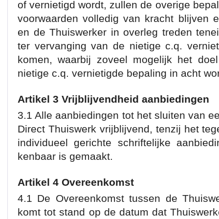
of vernietigd wordt, zullen de overige be
voorwaarden volledig van kracht blijven e
en de Thuiswerker in overleg treden ten
ter vervanging van de nietige c.q. vernie
komen, waarbij zoveel mogelijk het doe
nietige c.q. vernietigde bepaling in acht w
Artikel 3 Vrijblijvendheid aanbiedingen
3.1 Alle aanbiedingen tot het sluiten van 
Direct Thuiswerk vrijblijvend, tenzij het te
individueel gerichte schriftelijke aanbie
kenbaar is gemaakt.
Artikel 4 Overeenkomst
4.1 De Overeenkomst tussen de Thuiswer
komt tot stand op de datum dat Thuiswerk