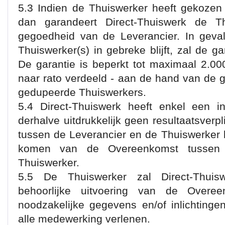
5.3 Indien de Thuiswerker heeft gekozen
dan garandeert Direct-Thuiswerk de Th
gegoedheid van de Leverancier. In geva
Thuiswerker(s) in gebreke blijft, zal de g
De garantie is beperkt tot maximaal 2.000
naar rato verdeeld - aan de hand van de g
gedupeerde Thuiswerkers.
5.4 Direct-Thuiswerk heeft enkel een in
derhalve uitdrukkelijk geen resultaatsverpl
tussen de Leverancier en de Thuiswerker b
komen van de Overeenkomst tussen 
Thuiswerker.
5.5 De Thuiswerker zal Direct-Thuisw
behoorlijke uitvoering van de Overee
noodzakelijke gegevens en/of inlichting
alle medewerking verlenen.