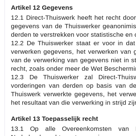
Artikel 12 Gegevens
12.1 Direct-Thuiswerk heeft het recht doo
gegevens van de Thuiswerker geanonimis
derden te verstrekken voor statistische e
12.2 De Thuiswerker staat er voor in dat
verwerken gegevens, het verwerken van g
van de verwerking van gegevens niet in st
recht, zoals onder meer de Wet Bescherm
12.3 De Thuiswerker zal Direct-Thuis
vorderingen van derden op basis van de 
Thuiswerk verwerkte gegevens, het verw
het resultaat van die verwerking in strijd z
Artikel 13 Toepasselijk recht
13.1 Op alle Overeenkomsten van Di