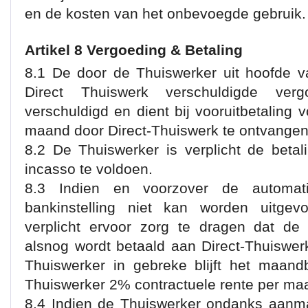
en de kosten van het onbevoegde gebruik.
Artikel 8 Vergoeding & Betaling
8.1 De door de Thuiswerker uit hoofde 
Direct Thuiswerk verschuldigde verg
verschuldigd en dient bij vooruitbetaling
maand door Direct-Thuiswerk te ontvangen 
8.2 De Thuiswerker is verplicht de beta
incasso te voldoen.
8.3 Indien en voorzover de automat
bankinstelling niet kan worden uitgev
verplicht ervoor zorg te dragen dat de
alsnog wordt betaald aan Direct-Thuiswer
Thuiswerker in gebreke blijft het maand
Thuiswerker 2% contractuele rente per ma
8.4 Indien de Thuiswerker ondanks aanman