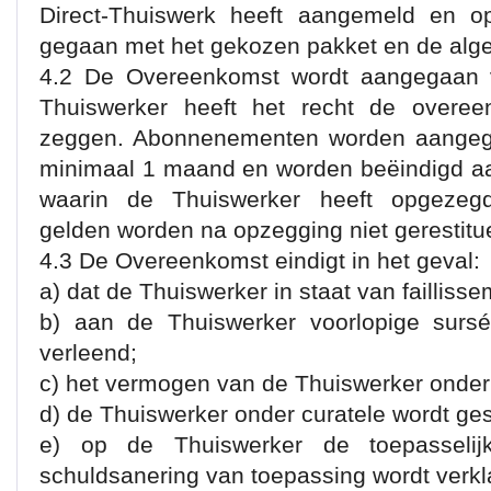
Direct-Thuiswerk heeft aangemeld en o
gegaan met het gekozen pakket en de al
4.2 De Overeenkomst wordt aangegaan v
Thuiswerker heeft het recht de overee
zeggen. Abonnenementen worden aangeg
minimaal 1 maand en worden beëindigd a
waarin de Thuiswerker heeft opgezeg
gelden worden na opzegging niet gerestitu
4.3 De Overeenkomst eindigt in het geval:
a) dat de Thuiswerker in staat van failliss
b) aan de Thuiswerker voorlopige sursé
verleend;
c) het vermogen van de Thuiswerker onder
d) de Thuiswerker onder curatele wordt ges
e) op de Thuiswerker de toepasselijk
schuldsanering van toepassing wordt verkl