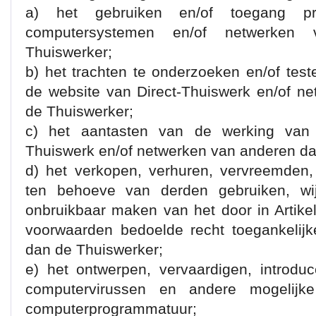
a) het gebruiken en/of toegang pr
computersystemen en/of netwerke
Thuiswerker;
b) het trachten te onderzoeken en/of test
de website van Direct-Thuiswerk en/of n
de Thuiswerker;
c) het aantasten van de werking van 
Thuiswerk en/of netwerken van anderen da
d) het verkopen, verhuren, vervreemden,
ten behoeve van derden gebruiken, wijz
onbruikbaar maken van het door in Artik
voorwaarden bedoelde recht toegankelij
dan de Thuiswerker;
e) het ontwerpen, vervaardigen, introdu
computervirussen en andere mogelijk
computerprogrammatuur;