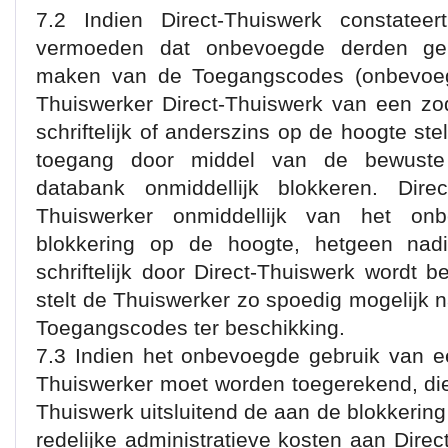
7.2 Indien Direct-Thuiswerk constateer
vermoeden dat onbevoegde derden ge
maken van de Toegangscodes (onbevoegd
Thuiswerker Direct-Thuiswerk van een zod
schriftelijk of anderszins op de hoogte ste
toegang door middel van de bewuste
databank onmiddellijk blokkeren. Dir
Thuiswerker onmiddellijk van het o
blokkering op de hoogte, hetgeen nad
schriftelijk door Direct-Thuiswerk wordt b
stelt de Thuiswerker zo spoedig mogelijk 
Toegangscodes ter beschikking.
7.3 Indien het onbevoegde gebruik van 
Thuiswerker moet worden toegerekend, die
Thuiswerk uitsluitend de aan de blokkerin
redelijke administratieve kosten aan Dire