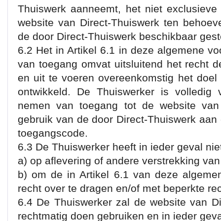
Thuiswerk aanneemt, het niet exclusieve
website van Direct-Thuiswerk ten behoev
de door Direct-Thuiswerk beschikbaar gest
6.2 Het in Artikel 6.1 in deze algemene v
van toegang omvat uitsluitend het recht 
en uit te voeren overeenkomstig het doel
ontwikkeld. De Thuiswerker is volledig 
nemen van toegang tot de website van 
gebruik van de door Direct-Thuiswerk aan 
toegangscode.
6.3 De Thuiswerker heeft in ieder geval nie
a) op aflevering of andere verstrekking v
b) om de in Artikel 6.1 van deze algem
recht over te dragen en/of met beperkte re
6.4 De Thuiswerker zal de website van Dir
rechtmatig doen gebruiken en in ieder gev