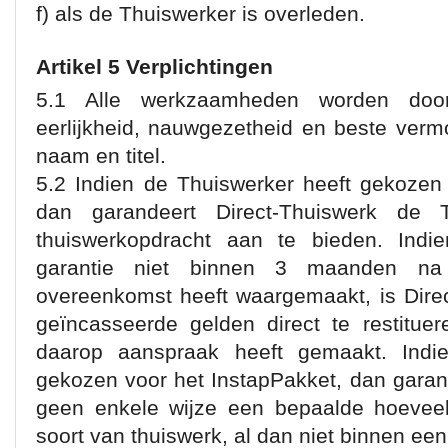
f) als de Thuiswerker is overleden.
Artikel 5 Verplichtingen
5.1 Alle werkzaamheden worden door
eerlijkheid, nauwgezetheid en beste verm
naam en titel.
5.2 Indien de Thuiswerker heeft gekozen
dan garandeert Direct-Thuiswerk de 
thuiswerkopdracht aan te bieden. Indie
garantie niet binnen 3 maanden n
overeenkomst heeft waargemaakt, is Direct
geïncasseerde gelden direct te restitue
daarop aanspraak heeft gemaakt. Indi
gekozen voor het InstapPakket, dan garan
geen enkele wijze een bepaalde hoeveel
soort van thuiswerk, al dan niet binnen een