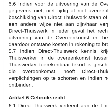
5.6 Indien voor de uitvoering van de Ov
gegevens niet, niet tijdig of niet overee
beschikking van Direct Thuiswerk staan of
een andere wijze niet aan zijn/haar verp
Direct-Thuiswerk in ieder geval het rec
uitvoering van de Overeenkomst en he
daardoor ontstane kosten in rekening te b
5.7 Indien Direct-Thuiswerk kennis kri
Thuiswerker in de overeenkomst tusse
Thuiswerker toerekenbaar tekort is gesc
die overeenkomst, heeft Direct-Thu
verplichtingen op te schorten en indien
ontbinden.
Artikel 6 Gebruiksrecht
6.1 Direct-Thuiswerk verleent aan de Thu