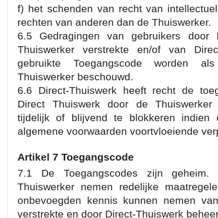
f) het schenden van recht van intellectu
rechten van anderen dan de Thuiswerker.
6.5 Gedragingen van gebruikers door 
Thuiswerker verstrekte en/of van Direc
gebruikte Toegangscode worden al
Thuiswerker beschouwd.
6.6 Direct-Thuiswerk heeft recht de to
Direct Thuiswerk door de Thuiswerker z
tijdelijk of blijvend te blokkeren indie
algemene voorwaarden voortvloeiende verp
Artikel 7 Toegangscode
7.1 De Toegangscodes zijn geheim. 
Thuiswerker nemen redelijke maatrege
onbevoegden kennis kunnen nemen van
verstrekte en door Direct-Thuiswerk behe