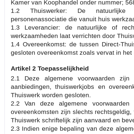
Kamer van Koophandel onder nummer; 5
1.2 Thuiswerker: De natuurlijk
personenassociatie die vanuit huis werkza
1.3 Leverancier: de natuurlijke of rec
werkzaamheden laat verrichten door Thuis
1.4 Overeenkomst: de tussen Direct-Thu
gesloten overeenkomst zoals vervat in het 
Artikel 2 Toepasselijkheid
2.1 Deze algemene voorwaarden zijn 
aanbiedingen, thuiswerkjobs en overeen
Thuiswerk worden gesloten.
2.2 Van deze algemene voorwaarden 
overeenkomsten zijn slechts rechtsgeldig, v
Thuiswerk schriftelijk zijn aanvaard en bev
2.3 Indien enige bepaling van deze algem