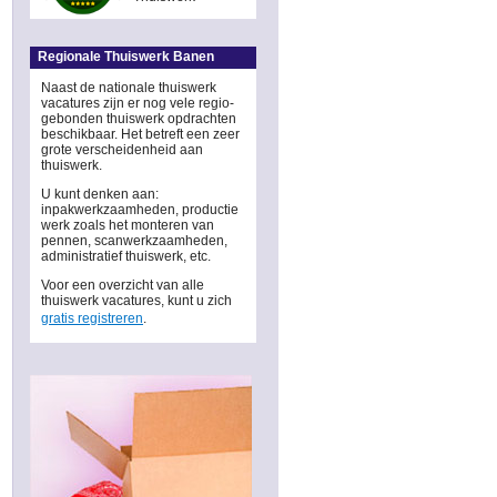
Regionale Thuiswerk Banen
Naast de nationale thuiswerk
vacatures zijn er nog vele regio-
gebonden thuiswerk opdrachten
beschikbaar. Het betreft een zeer
grote verscheidenheid aan
thuiswerk.
U kunt denken aan:
inpakwerkzaamheden, productie
werk zoals het monteren van
pennen, scanwerkzaamheden,
administratief thuiswerk, etc.
Voor een overzicht van alle
thuiswerk vacatures, kunt u zich
gratis registreren
.