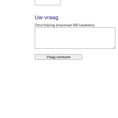
Uw vraag
Omschrijving
(maximaal 500 karakters)